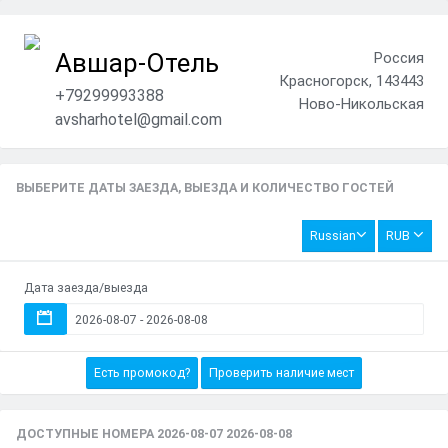
Авшар-Отель
Россия
Красногорск, 143443
+79299993388
Ново-Никольская
avsharhotel@gmail.com
ВЫБЕРИТЕ ДАТЫ ЗАЕЗДА, ВЫЕЗДА И КОЛИЧЕСТВО ГОСТЕЙ
Russian
RUB
Дата заезда/выезда
Есть промокод?
Проверить наличие мест
ДОСТУПНЫЕ НОМЕРА 2026-08-07 2026-08-08