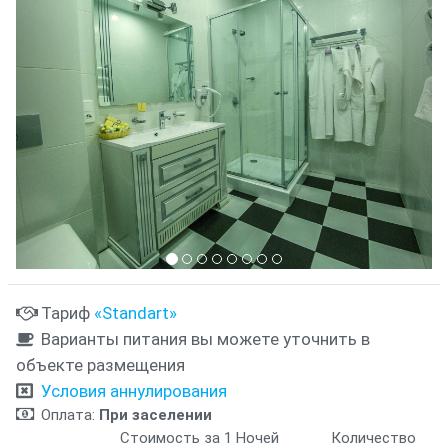
Тариф
«Standart»
Варианты питания вы можете уточнить в
объекте размещения
Условия аннулирования
Оплата:
При заселении
Стоимость за 1 Ночей
Количество