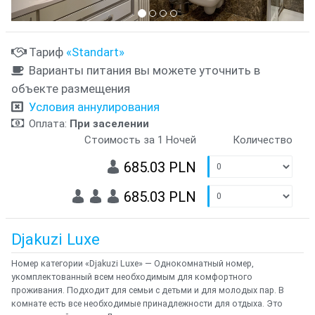
Тариф
«Standart»
Варианты питания вы можете уточнить в
объекте размещения
Условия аннулирования
Оплата:
При заселении
Стоимость за 1 Ночей
Количество
685.03 PLN
685.03 PLN
Djakuzi Luxe
Номер категории «Djakuzi Luxe» — Однокомнатный номер,
укомплектованный всем необходимым для комфортного
проживания. Подходит для семьи с детьми и для молодых пар. В
комнате есть все необходимые принадлежности для отдыха. Это