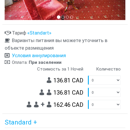
Тариф
«Standart»
Варианты питания вы можете уточнить в
объекте размещения
Условия аннулирования
Оплата:
При заселении
Стоимость за 1 Ночей
Количество
136.81 CAD
136.81 CAD
+
162.46 CAD
Standard +