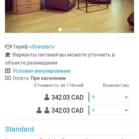
Тариф
«Standart»
Варианты питания вы можете уточнить в
объекте размещения
Условия аннулирования
Оплата:
При заселении
Стоимость за 1 Ночей
Количество
342.03 CAD
342.03 CAD
Standard