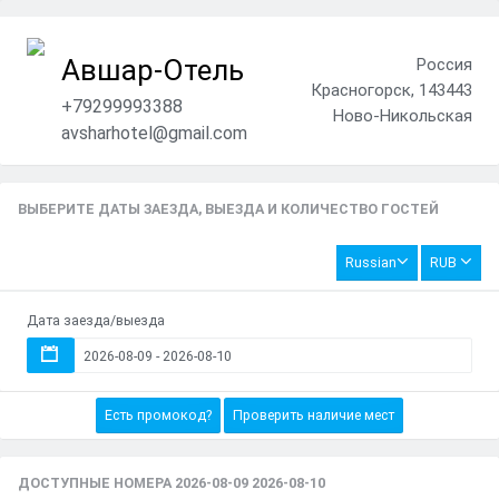
Авшар-Отель
Россия
Красногорск, 143443
+79299993388
Ново-Никольская
avsharhotel@gmail.com
ВЫБЕРИТЕ ДАТЫ ЗАЕЗДА, ВЫЕЗДА И КОЛИЧЕСТВО ГОСТЕЙ
Russian
RUB
Дата заезда/выезда
Есть промокод?
Проверить наличие мест
ДОСТУПНЫЕ НОМЕРА 2026-08-09 2026-08-10